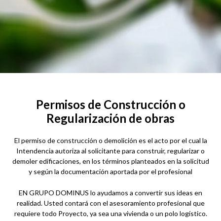
Permisos de Construcción o
Regularización de obras
El permiso de construcción o demolición es el acto por el cual la
Intendencia autoriza al solicitante para construir, regularizar o
demoler edificaciones, en los términos planteados en la solicitud
y según la documentación aportada por el profesional
EN GRUPO DOMINUS lo ayudamos a convertir sus ideas en
realidad. Usted contará con el asesoramiento profesional que
requiere todo Proyecto, ya sea una vivienda o un polo logístico.