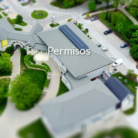
Permisos