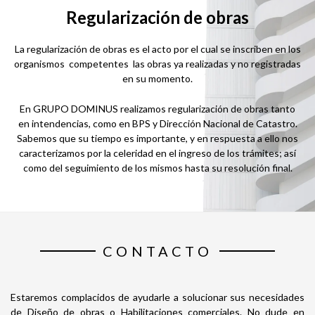
Regularización de obras
La regularización de obras es el acto por el cual se inscriben en los
organismos competentes las obras ya realizadas y no registradas
en su momento.
En GRUPO DOMINUS realizamos regularización de obras tanto
en intendencias, como en BPS y Dirección Nacional de Catastro.
Sabemos que su tiempo es importante, y en respuesta a ello nos
caracterizamos por la celeridad en el ingreso de los trámites; así
como del seguimiento de los mismos hasta su resolución final.
CONTACTO
Estaremos complacidos de ayudarle a solucionar sus necesidades
de Diseño de obras o Habilitaciones comerciales. No dude en