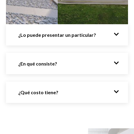
¿Lo puede presentar un particular?
¿En qué consiste?
¿Qué costo tiene?