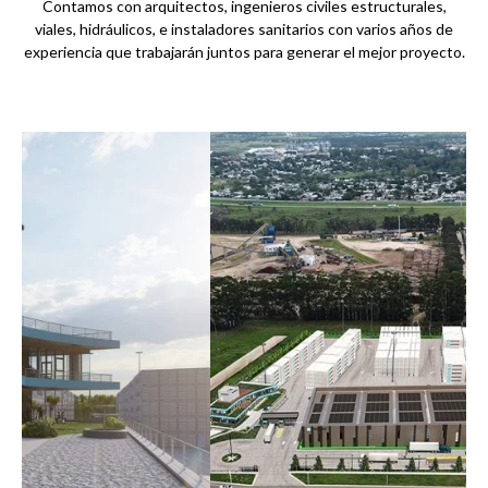
Contamos con arquitectos, ingenieros civiles estructurales,
viales, hidráulicos, e instaladores sanitarios con varios años de
experiencia que trabajarán juntos para generar el mejor proyecto.